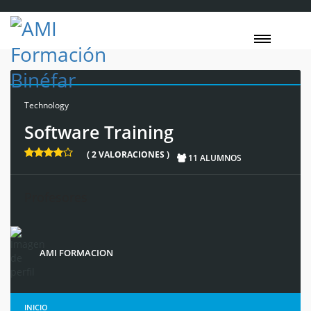
Technology
Software Training
( 2 VALORACIONES )
11 ALUMNOS
Profesores
AMI FORMACION
INICIO