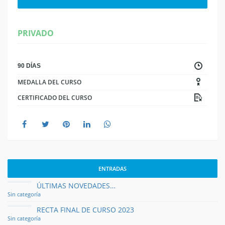
PRIVADO
90 DÍAS
MEDALLA DEL CURSO
CERTIFICADO DEL CURSO
ENTRADAS
ÚLTIMAS NOVEDADES…
Sin categoría
RECTA FINAL DE CURSO 2023
Sin categoría