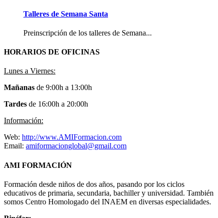
Talleres de Semana Santa
Preinscripción de los talleres de Semana...
HORARIOS DE OFICINAS
Lunes a Viernes:
Mañanas
de 9:00h a 13:00h
Tardes
de 16:00h a 20:00h
Información:
Web:
http://www.AMIFormacion.com
Email:
amiformacionglobal@gmail.com
AMI FORMACIÓN
Formación desde niños de dos años, pasando por los ciclos
educativos de primaria, secundaria, bachiller y universidad. También
somos Centro Homologado del INAEM en diversas especialidades.