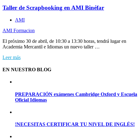
Taller de Scrapbooking en AMI Binéfar
AMI
AMI Formacion
El próximo 30 de abril, de 10:30 a 13:30 horas, tendrá lugar en
Academia Mercantil e Idiomas un nuevo taller …
Leer más
EN NUESTRO BLOG
PREPARACIÓN exámenes Cambridge Oxford y Escuela
Oficial Idiomas
!NECESITAS CERTIFICAR TU NIVEL DE INGLÉS!