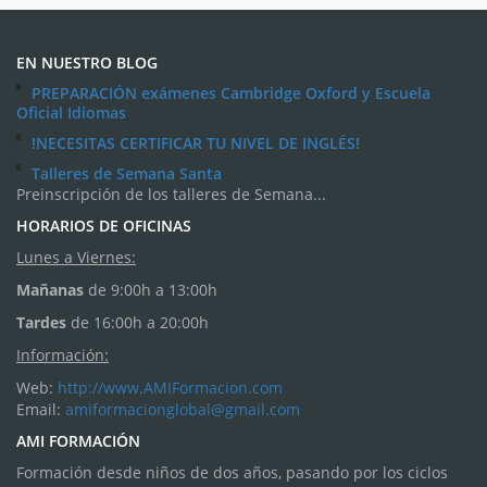
EN NUESTRO BLOG
PREPARACIÓN exámenes Cambridge Oxford y Escuela
Oficial Idiomas
!NECESITAS CERTIFICAR TU NIVEL DE INGLÉS!
Talleres de Semana Santa
Preinscripción de los talleres de Semana...
HORARIOS DE OFICINAS
Lunes a Viernes:
Mañanas
de 9:00h a 13:00h
Tardes
de 16:00h a 20:00h
Información:
Web:
http://www.AMIFormacion.com
Email:
amiformacionglobal@gmail.com
AMI FORMACIÓN
Formación desde niños de dos años, pasando por los ciclos