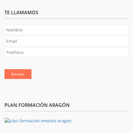
TE LLAMAMOS
PLAN FORMACIÓN ARAGÓN