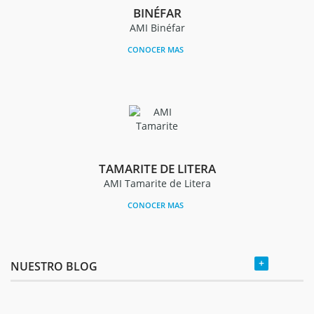
BINÉFAR
AMI Binéfar
CONOCER MAS
TAMARITE DE LITERA
AMI Tamarite de Litera
CONOCER MAS
+
NUESTRO BLOG