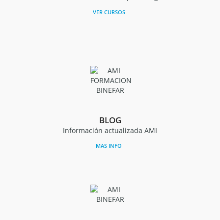
VER CURSOS
BLOG
Información actualizada AMI
MAS INFO