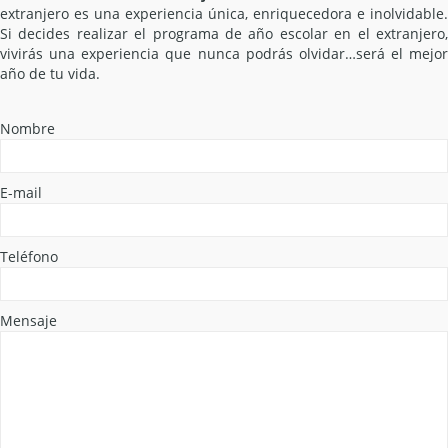
extranjero es una experiencia única, enriquecedora e inolvidable.
Si decides realizar el programa de año escolar en el extranjero,
vivirás una experiencia que nunca podrás olvidar…será el mejor
año de tu vida.
Nombre
E-mail
Teléfono
Mensaje