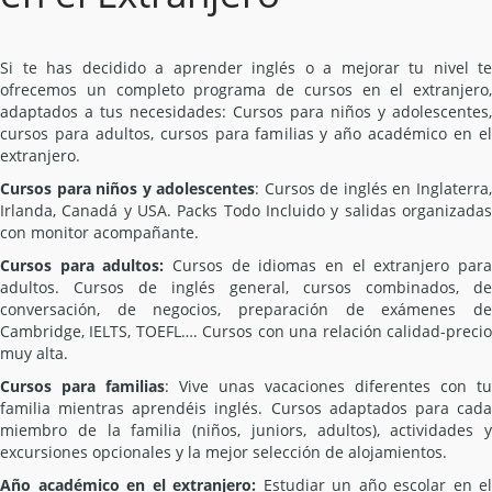
Si te has decidido a aprender inglés o a mejorar tu nivel te
ofrecemos un completo programa de cursos en el extranjero,
adaptados a tus necesidades: Cursos para niños y adolescentes,
cursos para adultos, cursos para familias y año académico en el
extranjero.
Cursos para niños y adolescentes
: Cursos de inglés en Inglaterra
Irlanda, Canadá y USA. Packs Todo Incluido y salidas organizadas
con monitor acompañante.
Cursos para adultos:
Cursos de idiomas en el extranjero par
adultos. Cursos de inglés general, cursos combinados, de
conversación, de negocios, preparación de exámenes de
Cambridge, IELTS, TOEFL…. Cursos con una relación calidad-precio
muy alta.
Cursos para familias
: Vive unas vacaciones diferentes con tu
familia mientras aprendéis inglés. Cursos adaptados para cada
miembro de la familia (niños, juniors, adultos), actividades y
excursiones opcionales y la mejor selección de alojamientos.
Año académico en el extranjero:
Estudiar un año escolar en el