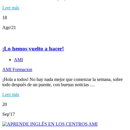
Leer más
18
Ago'21
¡Lo hemos vuelto a hacer!
AMI
AMI Formacion
¡Hola a todos! No hay nada mejor que comenzar la semana, sobre
todo después de un puente, con buenas noticias …
Leer más
20
Sep'17