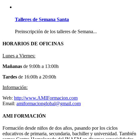
Talleres de Semana Santa
Preinscripción de los talleres de Semana...
HORARIOS DE OFICINAS
Lunes a Viernes:
Mañanas
de 9:00h a 13:00h
Tardes
de 16:00h a 20:00h
Información:
Web:
http://www.AMIFormacion.com
Email:
amiformacionglobal@gmail.com
AMI FORMACIÓN
Formación desde niños de dos años, pasando por los ciclos
educativos de primaria, secundaria, bachiller y universidad. También