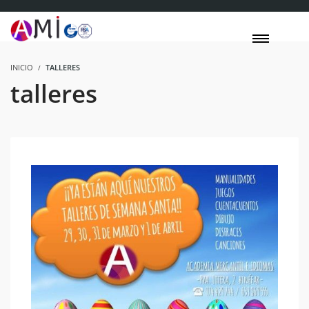
INICIO
TALLERES
talleres