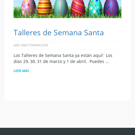
Talleres de Semana Santa
AMI
AMI FORMACION
Los Talleres de Semana Santa ya están aquí! Los
días 29, 30, 31 de marzo y 1 de abril. Puedes …
LEER MÁS