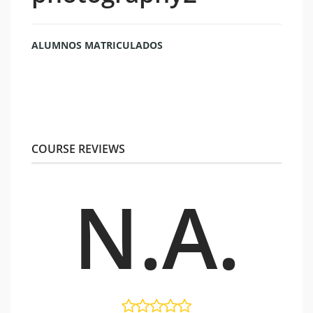
ALUMNOS MATRICULADOS
COURSE REVIEWS
N.A.