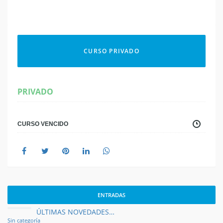
CURSO PRIVADO
PRIVADO
CURSO VENCIDO
ENTRADAS
ÚLTIMAS NOVEDADES…
Sin categoría