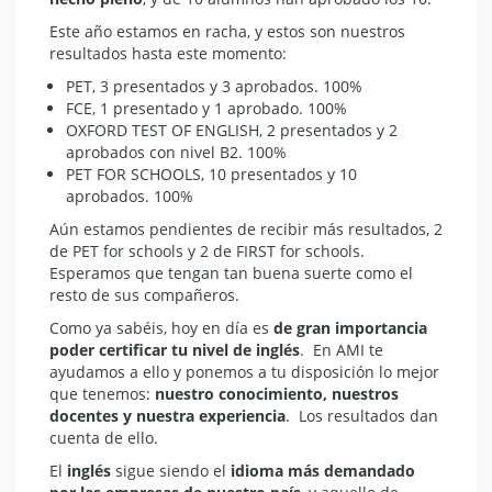
Este año estamos en racha, y estos son nuestros
resultados hasta este momento:
PET, 3 presentados y 3 aprobados. 100%
FCE, 1 presentado y 1 aprobado. 100%
OXFORD TEST OF ENGLISH, 2 presentados y 2
aprobados con nivel B2. 100%
PET FOR SCHOOLS, 10 presentados y 10
aprobados. 100%
Aún estamos pendientes de recibir más resultados, 2
de PET for schools y 2 de FIRST for schools.
Esperamos que tengan tan buena suerte como el
resto de sus compañeros.
Como ya sabéis, hoy en día es
de gran importancia
poder certificar tu nivel de inglés
. En AMI te
ayudamos a ello y ponemos a tu disposición lo mejor
que tenemos:
nuestro conocimiento, nuestros
docentes y nuestra experiencia
. Los resultados dan
cuenta de ello.
El
inglés
sigue siendo el
idioma más demandado