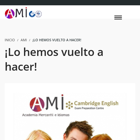
INICIO
AMI
¡LO HEMOS VUELTO A HACER!
¡Lo hemos vuelto a
hacer!