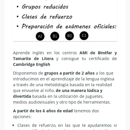
Aprende inglés en los centros
AMI de Binéfar y
Tamarite de Litera
y consigue tu certificado de
Cambridge English
Disponemos de
grupos a partir de 2 años
a los que
introducimos en el aprendizaje de la lengua inglesa
a través de una metodología basada en la realidad
que envuelve al niño,
de una manera lúdica y
divertida
basada en la utilización de juguetes,
medios audiovisuales y otro tipo de herramientas.
A partir de los 6 años de edad
tenemos dos
opciones:
Clases de refuerzo, en las que te ayudaremos si