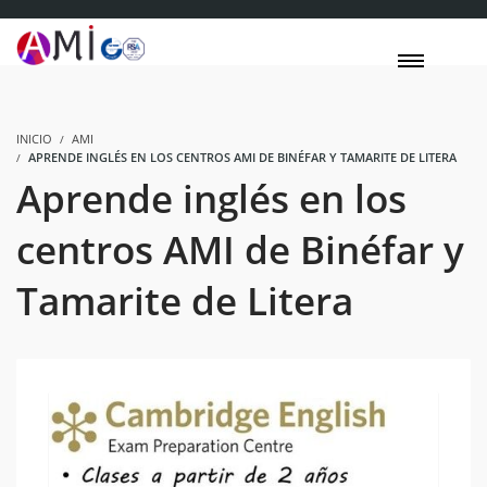
INICIO
AMI
APRENDE INGLÉS EN LOS CENTROS AMI DE BINÉFAR Y TAMARITE DE LITERA
Aprende inglés en los
centros AMI de Binéfar y
Tamarite de Litera