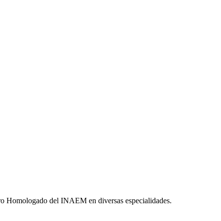
ntro Homologado del INAEM en diversas especialidades.