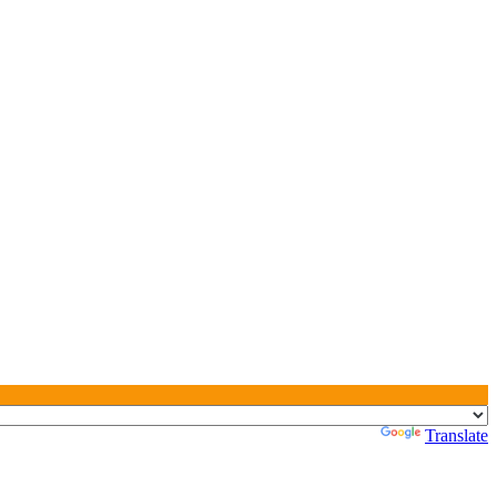
Powered by
Translate