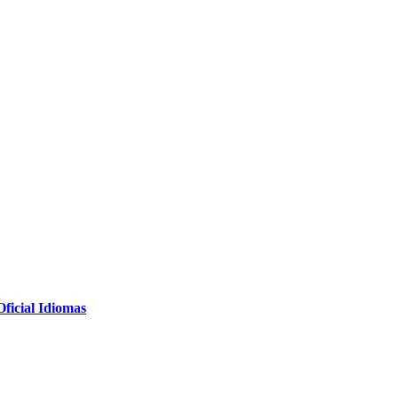
icial Idiomas