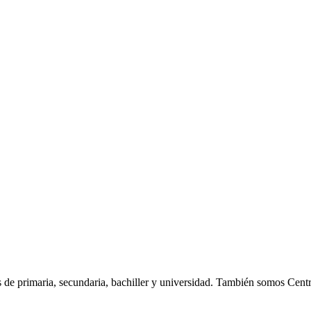
os de primaria, secundaria, bachiller y universidad. También somos Ce