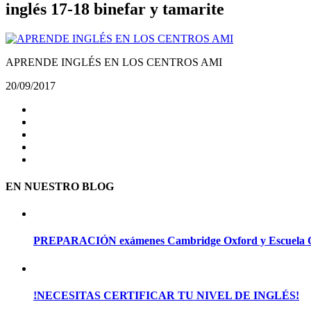
inglés 17-18 binefar y tamarite
APRENDE INGLÉS EN LOS CENTROS AMI
20/09/2017
EN NUESTRO BLOG
PREPARACIÓN exámenes Cambridge Oxford y Escuela Of
!NECESITAS CERTIFICAR TU NIVEL DE INGLÉS!