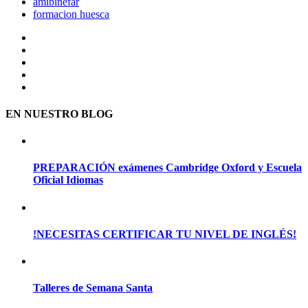
amibinefar
formacion huesca
EN NUESTRO BLOG
PREPARACIÓN exámenes Cambridge Oxford y Escuela
Oficial Idiomas
!NECESITAS CERTIFICAR TU NIVEL DE INGLÉS!
Talleres de Semana Santa