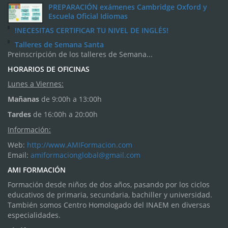
PREPARACIÓN exámenes Cambridge Oxford y
Escuela Oficial Idiomas
!NECESITAS CERTIFICAR TU NIVEL DE INGLÉS!
Talleres de Semana Santa
Preinscripción de los talleres de Semana...
HORARIOS DE OFICINAS
Lunes a Viernes:
Mañanas
de 9:00h a 13:00h
Tardes
de 16:00h a 20:00h
Información:
Web:
http://www.AMIFormacion.com
Email:
amiformacionglobal@gmail.com
AMI FORMACIÓN
Formación desde niños de dos años, pasando por los ciclos
educativos de primaria, secundaria, bachiller y universidad.
También somos Centro Homologado del INAEM en diversas
especialidades.