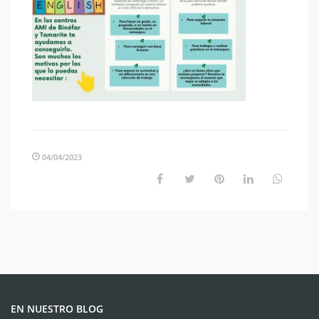
04/04/2023
EN NUESTRO BLOG