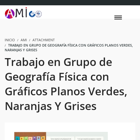
INICIO
AMI
ATTACHMENT
TRABAJO EN GRUPO DE GEOGRAFÍA FÍSICA CON GRÁFICOS PLANOS VERDES,
NARANJAS Y GRISES
Trabajo en Grupo de
Geografía Física con
Gráficos Planos Verdes,
Naranjas Y Grises