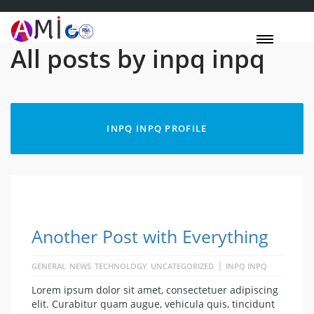
All posts by inpq inpq
INPQ INPQ PROFILE
Another Post with Everything
|
GENERAL
NEWS
TECHNOLOGY
UNCATEGORIZED
INPQ INPQ
Lorem ipsum dolor sit amet, consectetuer adipiscing
elit. Curabitur quam augue, vehicula quis, tincidunt