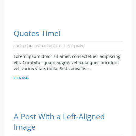
Quotes Time!
|
EDUCATION
UNCATEGORIZED
INPQ INPQ
Lorem ipsum dolor sit amet, consectetuer adipiscing
elit. Curabitur quam augue, vehicula quis, tincidunt
vel, varius vitae, nulla. Sed convallis …
LEER MÁS
A Post With a Left-Aligned
Image