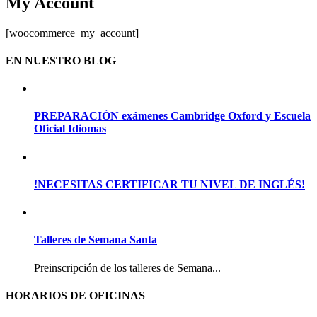
My Account
[woocommerce_my_account]
EN NUESTRO BLOG
PREPARACIÓN exámenes Cambridge Oxford y Escuela
Oficial Idiomas
!NECESITAS CERTIFICAR TU NIVEL DE INGLÉS!
Talleres de Semana Santa
Preinscripción de los talleres de Semana...
HORARIOS DE OFICINAS