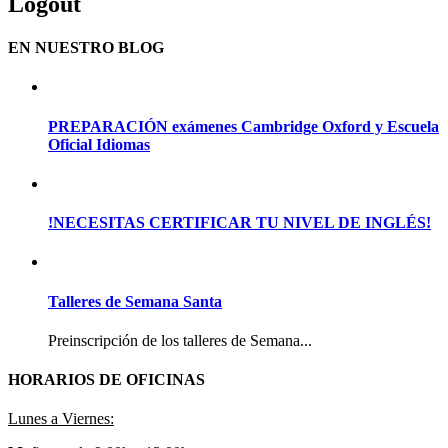
Logout
EN NUESTRO BLOG
PREPARACIÓN exámenes Cambridge Oxford y Escuela
Oficial Idiomas
!NECESITAS CERTIFICAR TU NIVEL DE INGLÉS!
Talleres de Semana Santa
Preinscripción de los talleres de Semana...
HORARIOS DE OFICINAS
Lunes a Viernes: