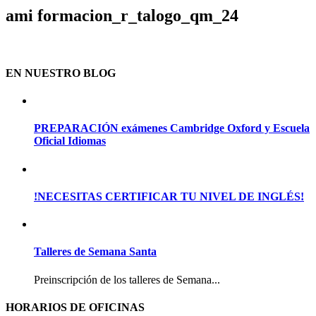
ami formacion_r_talogo_qm_24
EN NUESTRO BLOG
PREPARACIÓN exámenes Cambridge Oxford y Escuela
Oficial Idiomas
!NECESITAS CERTIFICAR TU NIVEL DE INGLÉS!
Talleres de Semana Santa
Preinscripción de los talleres de Semana...
HORARIOS DE OFICINAS