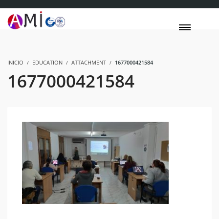
INICIO
EDUCATION
ATTACHMENT
1677000421584
1677000421584